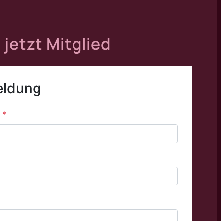
jetzt Mitglied