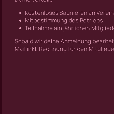
Kostenloses Saunieren an Vere
Mitbestimmung des Betriebs
Teilnahme am jährlichen Mitglie
Sobald wir deine Anmeldung bearbeit
Mail inkl. Rechnung für den Mitgliede