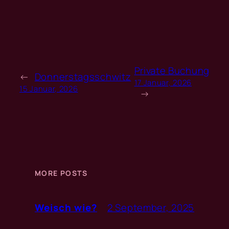
Private Buchung
←
Donnerstagsschwitz
17 Januar, 2026
15 Januar, 2026
→
MORE POSTS
2 September, 2025
Weisch wie?